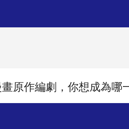
漫畫原作編劇，你想成為哪