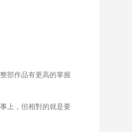
整部作品有更高的掌握
事上，但相對的就是要