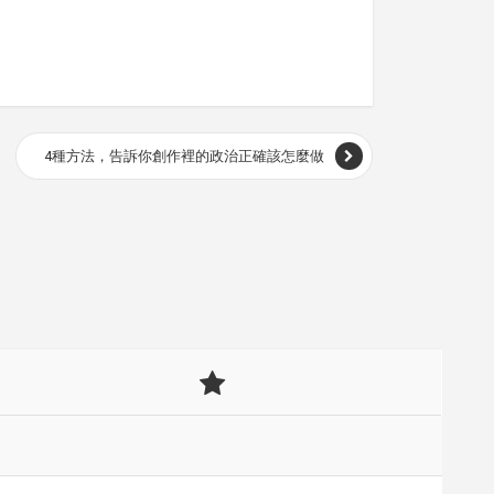
4種方法，告訴你創作裡的政治正確該怎麼做